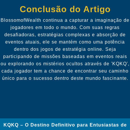
Conclusão do Artigo
BlossomofWealth continua a capturar a imaginação de
jogadores em todo o mundo. Com suas regras
desafiadoras, estratégias complexas e absorção de
eventos atuais, ele se mantém como uma potência
dentro dos jogos de estratégia online. Seja
participando de missões baseadas em eventos reais
ou explorando os mistérios ocultos através de 'KQKQ',
cada jogador tem a chance de encontrar seu caminho
único para o sucesso dentro deste mundo fascinante.
KQKQ – O Destino Definitivo para Entusiastas de