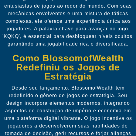
entusiastas de jogos ao redor do mundo. Com suas
mecânicas envolventes e uma mistura de táticas
complexas, ele oferece uma experiência única aos
jogadores. A palavra-chave para avançar no jogo,
'KQKQ', é essencial para desbloquear níveis ocultos,
garantindo uma jogabilidade rica e diversificada.
Como BlossomofWealth
Redefiniu os Jogos de
Estratégia
Desde seu lançamento, BlossomofWealth tem
redefinido o gênero de jogos de estratégia. Seu
design incorpora elementos modernos, integrando
aspectos de construção de império e economia em
uma plataforma digital vibrante. O jogo incentiva os
jogadores a desenvolverem suas habilidades de
tomada de decisão, gerir recursos e forjar alianças