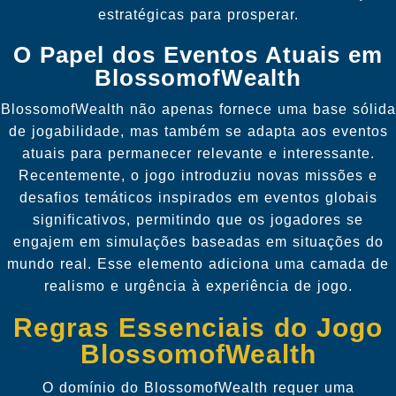
estratégicas para prosperar.
O Papel dos Eventos Atuais em
BlossomofWealth
BlossomofWealth não apenas fornece uma base sólida
de jogabilidade, mas também se adapta aos eventos
atuais para permanecer relevante e interessante.
Recentemente, o jogo introduziu novas missões e
desafios temáticos inspirados em eventos globais
significativos, permitindo que os jogadores se
engajem em simulações baseadas em situações do
mundo real. Esse elemento adiciona uma camada de
realismo e urgência à experiência de jogo.
Regras Essenciais do Jogo
BlossomofWealth
O domínio do BlossomofWealth requer uma