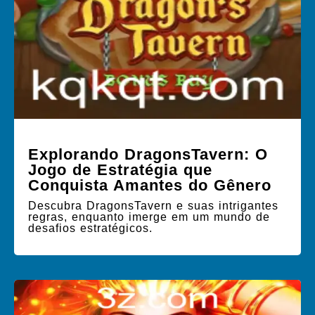
Explorando DragonsTavern: O
Jogo de Estratégia que
Conquista Amantes do Gênero
Descubra DragonsTavern e suas intrigantes
regras, enquanto imerge em um mundo de
desafios estratégicos.