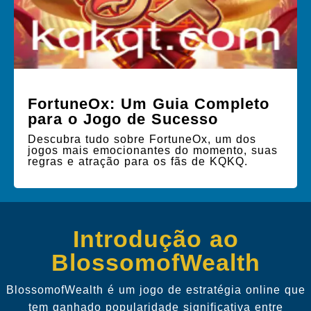
FortuneOx: Um Guia Completo
para o Jogo de Sucesso
Descubra tudo sobre FortuneOx, um dos
jogos mais emocionantes do momento, suas
regras e atração para os fãs de KQKQ.
Introdução ao
BlossomofWealth
BlossomofWealth é um jogo de estratégia online que
tem ganhado popularidade significativa entre