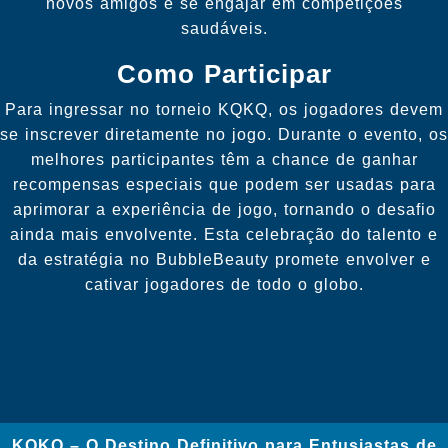
novos amigos e se engajar em competições
saudáveis.
Como Participar
Para ingressar no torneio KQKQ, os jogadores devem
se inscrever diretamente no jogo. Durante o evento, os
melhores participantes têm a chance de ganhar
recompensas especiais que podem ser usadas para
aprimorar a experiência de jogo, tornando o desafio
ainda mais envolvente. Esta celebração do talento e
da estratégia no BubbleBeauty promete envolver e
cativar jogadores de todo o globo.
KQKQ – O Destino Definitivo para Entusiastas de