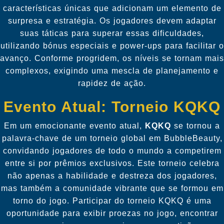
características únicas que adicionam um elemento de
surpresa e estratégia. Os jogadores devem adaptar
suas táticas para superar essas dificuldades,
utilizando bónus especiais e power-ups para facilitar o
avanço. Conforme progridem, os níveis se tornam mais
complexos, exigindo uma mescla de planejamento e
rapidez de ação.
Evento Atual: Torneio KQKQ
Em um emocionante evento atual,
KQKQ
se tornou a
palavra-chave de um torneio global em BubbleBeauty,
convidando jogadores de todo o mundo a competirem
entre si por prêmios exclusivos. Este torneio celebra
não apenas a habilidade e destreza dos jogadores,
mas também a comunidade vibrante que se formou em
torno do jogo. Participar do torneio KQKQ é uma
oportunidade para exibir proezas no jogo, encontrar