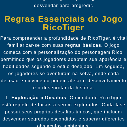
desvendar para progredir.
Regras Essenciais do Jogo
RicoTiger
Para compreender a profundidade de RicoTiger, é vital
familiarizar-se com suas
regras básicas
. O jogo
começa com a personalização do personagem Rico,
permitindo que os jogadores adaptem sua aparência e
habilidades segundo o estilo desejado. Em seguida,
os jogadores se aventuram na selva, onde cada
decisão e movimento podem afetar o desenvolvimento
e o desenrolar da história.
1. Exploração e Desafios:
O mundo de RicoTiger
está repleto de locais a serem explorados. Cada fase
possui seus próprios desafios únicos, que incluem
desvendar segredos escondidos e superar diferentes
obstáculos ambientais.