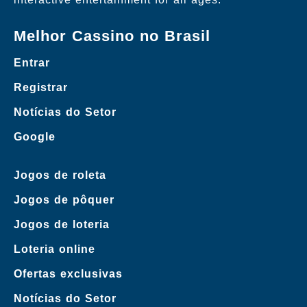
Melhor Cassino no Brasil
Entrar
Registrar
Notícias do Setor
Google
Jogos de roleta
Jogos de pôquer
Jogos de loteria
Loteria online
Ofertas exclusivas
Notícias do Setor