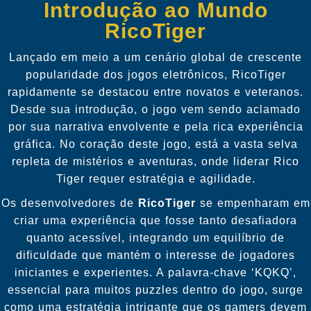
Introdução ao Mundo
RicoTiger
Lançado em meio a um cenário global de crescente
popularidade dos jogos eletrônicos, RicoTiger
rapidamente se destacou entre novatos e veteranos.
Desde sua introdução, o jogo vem sendo aclamado
por sua narrativa envolvente e pela rica experiência
gráfica. No coração deste jogo, está a vasta selva
repleta de mistérios e aventuras, onde liderar Rico
Tiger requer estratégia e agilidade.
Os desenvolvedores de
RicoTiger
se empenharam em
criar uma experiência que fosse tanto desafiadora
quanto acessível, integrando um equilíbrio de
dificuldade que mantém o interesse de jogadores
iniciantes e experientes. A palavra-chave ‘KQKQ’,
essencial para muitos puzzles dentro do jogo, surge
como uma estratégia intrigante que os gamers devem